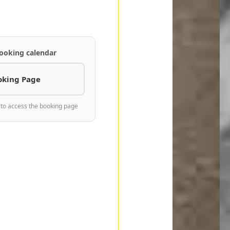
ooking calendar
oking Page
 to access the booking page