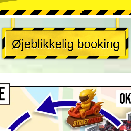
Øjeblikkelig booking