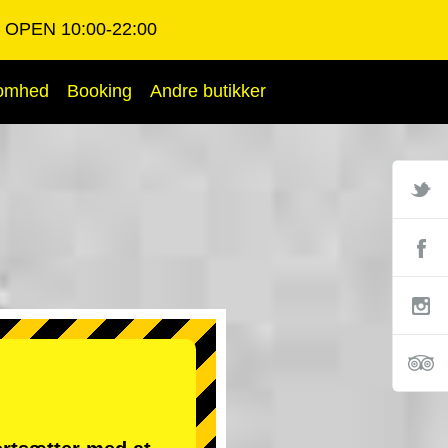
OPEN 10:00-22:00
somhed
Booking
Andre butikker