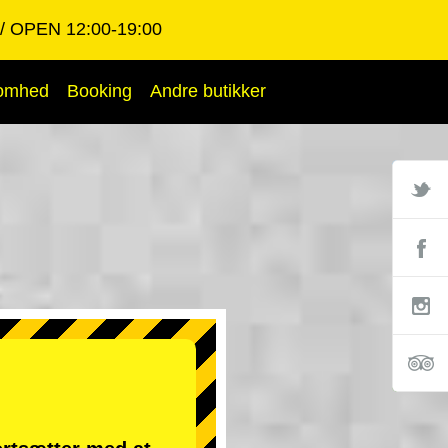
OPEN 12:00-19:00
somhed
Booking
Andre butikker