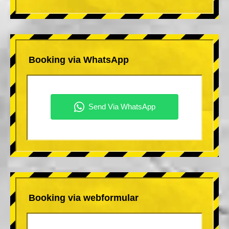
Booking via WhatsApp
Booking via webformular