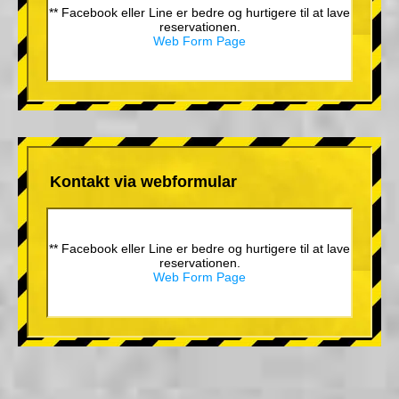
** Facebook eller Line er bedre og hurtigere til at lave
reservationen.
Web Form Page
Kontakt via webformular
** Facebook eller Line er bedre og hurtigere til at lave
reservationen.
Web Form Page