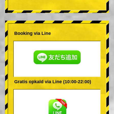
Booking via Line
Gratis opkald via Line (10:00-22:00)