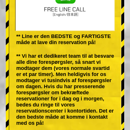
** Line er den BEDSTE og FARTIGSTE
måde at lave din reservation på!
** Vi har et dedikeret team til at besvare
alle dine forespørgsler, så snart vi
modtager dem (vores normale svartid
er et par timer). Men heldigvis for os
modtager vi tusindvis af forespørgsler
om dagen. Hvis du har presserende
forespørgsler om bekræftede
reservationer for i dag og i morgen,
bedes du ringe til vores
reservationscenter i kontortiden. Det er
den bedste måde at komme i kontakt
med os på!