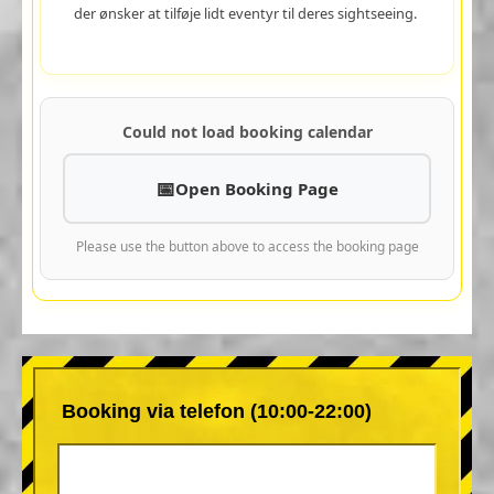
der ønsker at tilføje lidt eventyr til deres sightseeing.
Could not load booking calendar
Open Booking Page
Please use the button above to access the booking page
Booking via telefon (10:00-22:00)