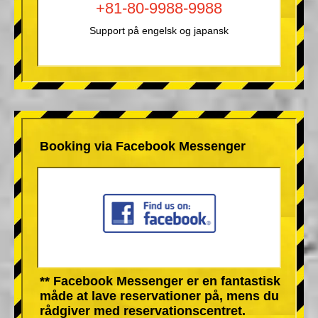
+81-80-9988-9988
Support på engelsk og japansk
Booking via Facebook Messenger
** Facebook Messenger er en fantastisk
måde at lave reservationer på, mens du
rådgiver med reservationscentret.