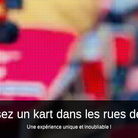
ez un kart dans les rues d
Une expérience unique et inoubliable !