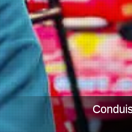
Conduis