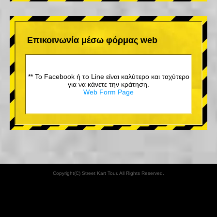
Επικοινωνία μέσω φόρμας web
** Το Facebook ή το Line είναι καλύτερο και ταχύτερο
για να κάνετε την κράτηση.
Web Form Page
Copyright(C) Street Kart Tour. All Rights Reserved.