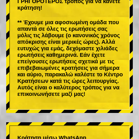
ΓΡΗΓΟΡΟΤΕΡΟΣ τρόπος για να κάνετε
κράτηση!
** Έχουμε μια αφοσιωμένη ομάδα που
απαντά σε όλες τις ερωτήσεις σας
μόλις τις λάβουμε (ο κανονικός χρόνος
απόκρισης είναι μερικές ώρες). Αλλά
ευτυχώς για εμάς, δεχόμαστε χιλιάδες
ερωτήσεις καθημερινά. Εάν έχετε
επείγουσες ερωτήσεις σχετικά με τις
επιβεβαιωμένες κρατήσεις για σήμερα
και αύριο, παρακαλώ καλέστε το Κέντρο
Κρατήσεων κατά τις ώρες λειτουργίας.
Αυτός είναι ο καλύτερος τρόπος για να
επικοινωνήσετε μαζί μας!
Κράτηση μέσω WhatsApp