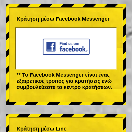
Κράτηση μέσω Facebook Messenger
** Το Facebook Messenger είναι ένας
εξαιρετικός τρόπος για κρατήσεις ενώ
συμβουλεύεστε το κέντρο κρατήσεων.
Κράτηση μέσω Line