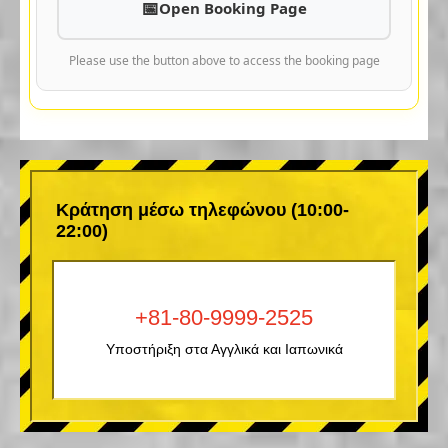
Open Booking Page
Please use the button above to access the booking page
Κράτηση μέσω τηλεφώνου (10:00-
22:00)
+81-80-9999-2525
Υποστήριξη στα Αγγλικά και Ιαπωνικά