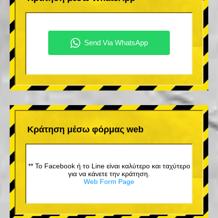
Κράτηση μέσω φόρμας web
** Το Facebook ή το Line είναι καλύτερο και ταχύτερο
για να κάνετε την κράτηση.
Web Form Page