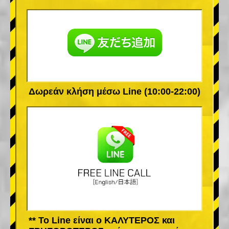
Δωρεάν κλήση μέσω Line (10:00-22:00)
** Το Line είναι ο ΚΑΛΥΤΕΡΟΣ και