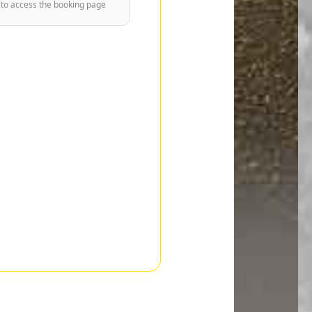
 to access the booking page