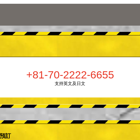
+81-70-2222-6655
支持英文及日文
er預訂