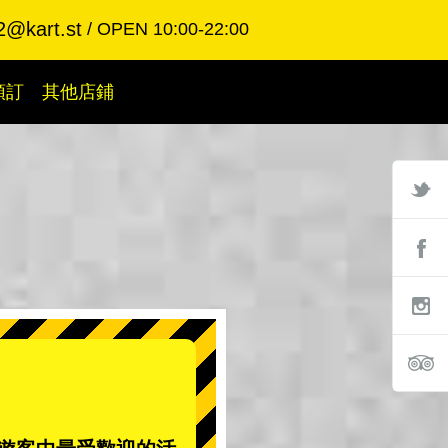
2@kart.st
OPEN 10:00-22:00
預訂
其他店鋪