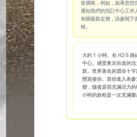
規價格，例如，如果您想
通知我們的預訂中心工作
有關最新定價，請參閱下
格。
大約 1 小時。在 H2-
中心。感受東京街道的活
群。世界著名的澀谷十字
態迎接你。當你進入表參
變，隨後原宿充滿活力的
小時的旅程是一次充滿樂