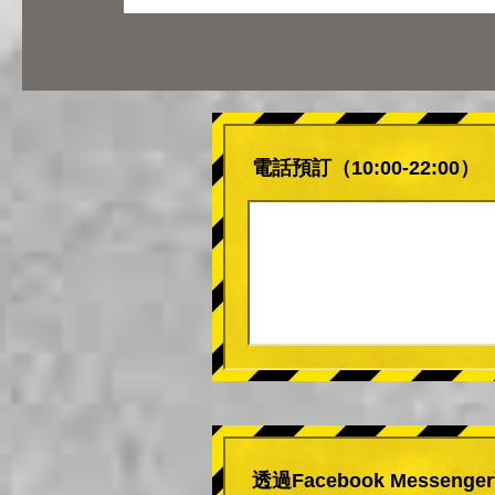
電話預訂（10:00-22:00）
透過Facebook Messeng