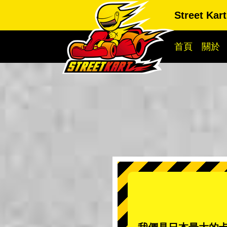
Street Kar
首頁
關於