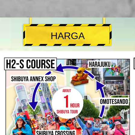
HARGA