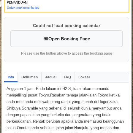
PEMANDUAN!
Untuk maklumat lanjut.
Could not load booking calendar
Open Booking Page
Please use the button above to access the booking page
Info
Dokumen
Jadual
FAQ
Lokasi
Anggaran 1 jam. Pada laluan ini H2-S, kami akan memandu
mengelilingi pusat Tokyo.Rasakan tenaga jalan-jalan Tokyo ketika
anda memandu melewati orang ramai yang meriah di Dogenzaka.
Shibuya Scramble yang terkenal di seluruh dunia menyambut anda
dengan papan iklan yang berkelip dan pergerakan yang tidak
berkesudahan. Rentak berubah apabila anda memasuki keanggunan
halus Omotesando sebelum jalan-jalan Harajuku yang meriah dan