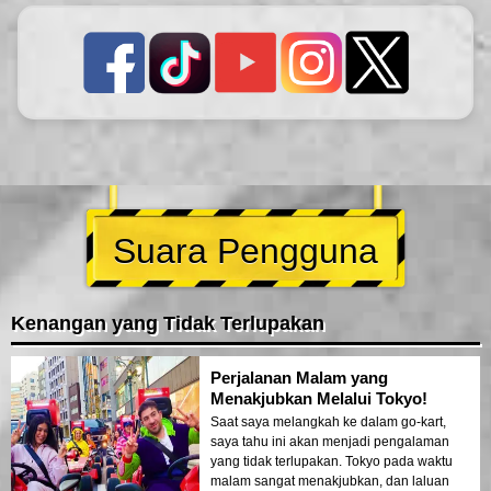
Suara Pengguna
Kenangan yang Tidak Terlupakan
Perjalanan Malam yang
Menakjubkan Melalui Tokyo!
Saat saya melangkah ke dalam go-kart,
saya tahu ini akan menjadi pengalaman
yang tidak terlupakan. Tokyo pada waktu
malam sangat menakjubkan, dan laluan