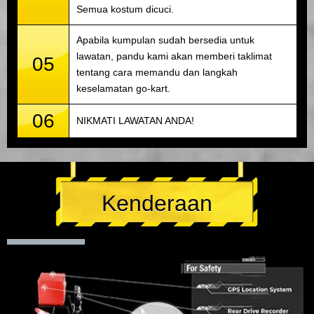
Semua kostum dicuci.
Apabila kumpulan sudah bersedia untuk
lawatan, pandu kami akan memberi taklimat
05
tentang cara memandu dan langkah
keselamatan go-kart.
06
NIKMATI LAWATAN ANDA!
Kenderaan