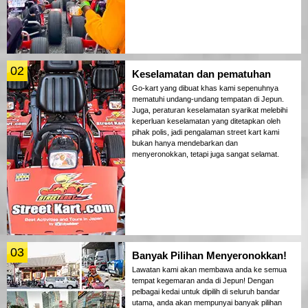
02
Keselamatan dan pematuhan
Go-kart yang dibuat khas kami sepenuhnya
mematuhi undang-undang tempatan di Jepun.
Juga, peraturan keselamatan syarikat melebihi
keperluan keselamatan yang ditetapkan oleh
pihak polis, jadi pengalaman street kart kami
bukan hanya mendebarkan dan
menyeronokkan, tetapi juga sangat selamat.
03
Banyak Pilihan Menyeronokkan!
Lawatan kami akan membawa anda ke semua
tempat kegemaran anda di Jepun! Dengan
pelbagai kedai untuk dipilih di seluruh bandar
utama, anda akan mempunyai banyak pilihan