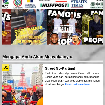
Mengapa Anda Akan Menyukainya:
01
Street Go-Karting!
Tiada lesen khas diperlukan! Cuma miliki Lesen
Jepun yang sah, permit pemandu antarabangsa,
atau lesen SOFA dan anda siap untuk memandu
di seluruh Tokyo!
Untuk maklumat lanjut