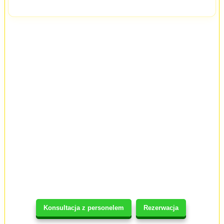
Konsultacja z personelem
Rezerwacja