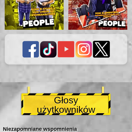
Głosy
użytkowników
Niezapomniane wspomnienia