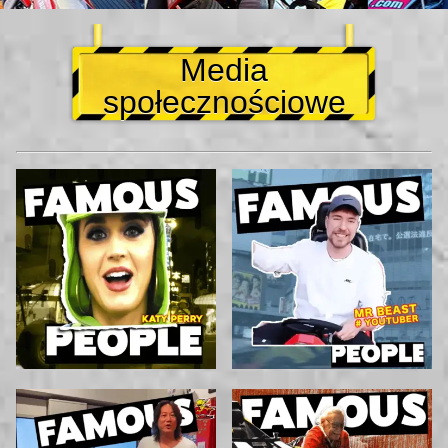
Media
społecznościowe