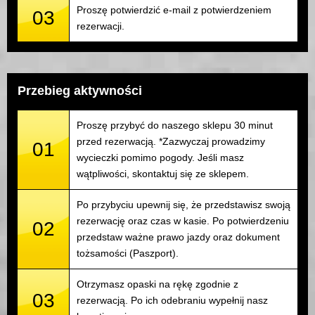
Proszę potwierdzić e-mail z potwierdzeniem
03
rezerwacji.
Przebieg aktywności
Proszę przybyć do naszego sklepu 30 minut
przed rezerwacją. *Zazwyczaj prowadzimy
01
wycieczki pomimo pogody. Jeśli masz
wątpliwości, skontaktuj się ze sklepem.
Po przybyciu upewnij się, że przedstawisz swoją
rezerwację oraz czas w kasie. Po potwierdzeniu
02
przedstaw ważne prawo jazdy oraz dokument
tożsamości (Paszport).
Otrzymasz opaski na rękę zgodnie z
03
rezerwacją. Po ich odebraniu wypełnij nasz