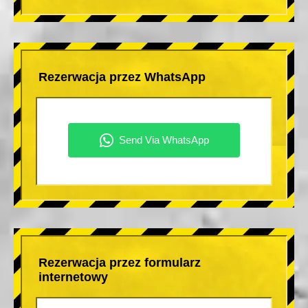
Rezerwacja przez WhatsApp
Rezerwacja przez formularz
internetowy