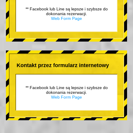
** Facebook lub Line są lepsze i szybsze do
dokonania rezerwacji.
Web Form Page
Kontakt przez formularz internetowy
** Facebook lub Line są lepsze i szybsze do
dokonania rezerwacji.
Web Form Page