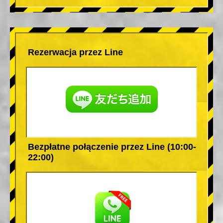
Rezerwacja przez Line
Bezpłatne połączenie przez Line (10:00-
22:00)