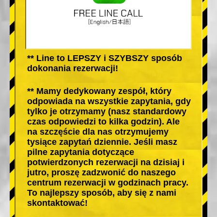
** Line to LEPSZY i SZYBSZY sposób
dokonania rezerwacji!
** Mamy dedykowany zespół, który
odpowiada na wszystkie zapytania, gdy
tylko je otrzymamy (nasz standardowy
czas odpowiedzi to kilka godzin). Ale
na szczęście dla nas otrzymujemy
tysiące zapytań dziennie. Jeśli masz
pilne zapytania dotyczące
potwierdzonych rezerwacji na dzisiaj i
jutro, proszę zadzwonić do naszego
centrum rezerwacji w godzinach pracy.
To najlepszy sposób, aby się z nami
skontaktować!