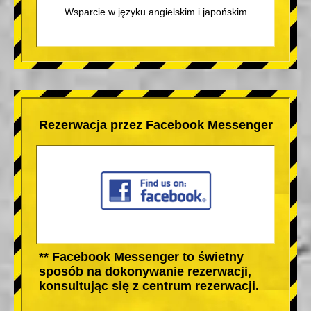
Wsparcie w języku angielskim i japońskim
Rezerwacja przez Facebook Messenger
** Facebook Messenger to świetny
sposób na dokonywanie rezerwacji,
konsultując się z centrum rezerwacji.