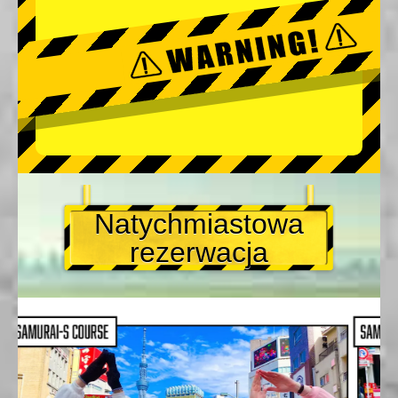
Natychmiastowa
rezerwacja