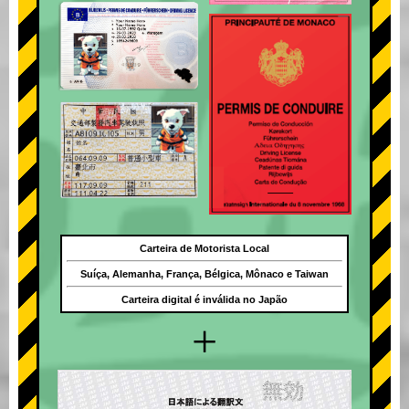
Carteira de Motorista Local
Suíça, Alemanha, França, Bélgica, Mônaco e Taiwan
Carteira digital é inválida no Japão
+