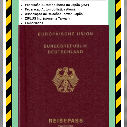
Federação Automobilística do Japão (JAF)
Federação Automobilística Alemã
Associação de Relações Taiwan-Japão
ZIPLUS Inc. (somente Taiwan)
Embaixadas
+