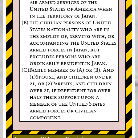
air armed services of the
United States of America when
in the territory of Japan.
(B) the civilian persons of United
States nationality who are in
the employ of, serving with, or
accompanying the United States
armed forces in Japan, but
excludes persons who are
ordinarily resident in Japan.
(C)Family member of (A) or (B). And
(1)Spouse, and children under
21, or (2)Parents, and children
over 21, if dependent for over
half their support upon a
member of the United States
armed forces or civilian
component.