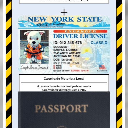
+
Carteira de Motorista Local
A carteira de motorista local pode ser usada
para verificar diferenças com a PID.
+