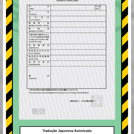
Tradução Japonesa Autorizada