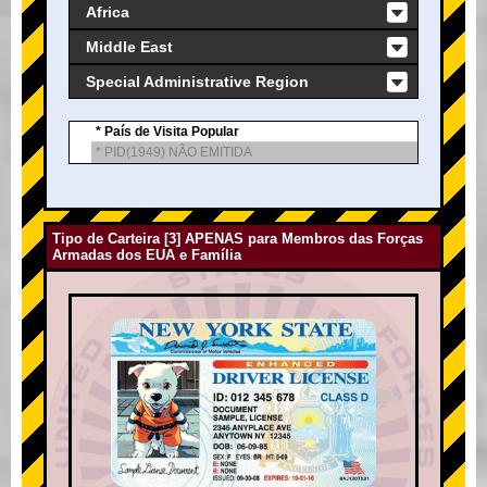
Africa
Middle East
Special Administrative Region
* País de Visita Popular
* PID(1949) NÃO EMITIDA
Tipo de Carteira [3] APENAS para Membros das Forças
Armadas dos EUA e Família