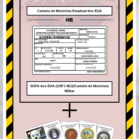
Carteira de Motorista Estadual dos EUA
OR
SOFA dos EUA (USFJ 4EJ)/Carteira de Motorista
Militar
+