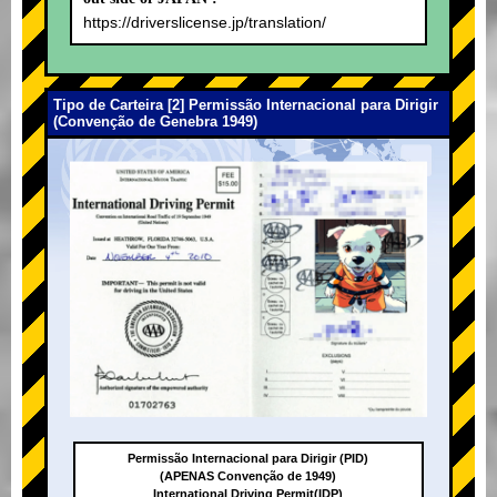
https://driverslicense.jp/translation/
Tipo de Carteira [2] Permissão Internacional para Dirigir
(Convenção de Genebra 1949)
Permissão Internacional para Dirigir (PID)
(APENAS Convenção de 1949)
International Driving Permit(IDP)