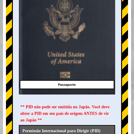
Passaporte
** PID não pode ser emitida no Japão. Você deve
obter a PID em seu país de origem ANTES de vir
ao Japão **
Permissão Internacional para Dirigir (PID)