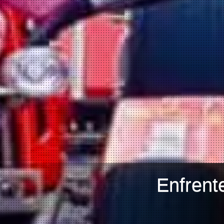
Enfrent