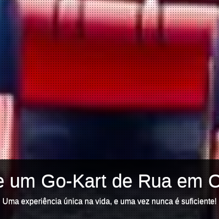
e um Go-Kart de Rua em 
Uma experiência única na vida, e uma vez nunca é suficiente!