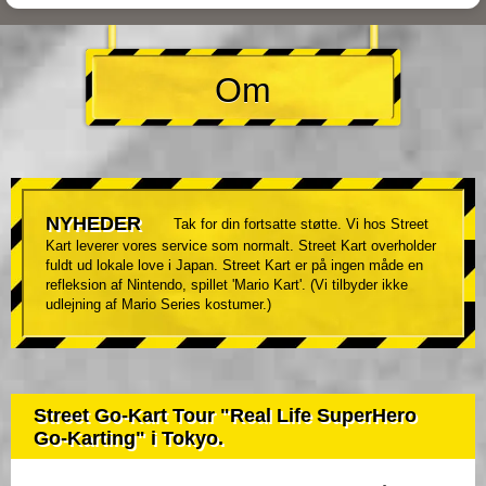
Om
NYHEDER
Tak for din fortsatte støtte. Vi hos Street
Kart leverer vores service som normalt. Street Kart overholder
fuldt ud lokale love i Japan. Street Kart er på ingen måde en
refleksion af Nintendo, spillet 'Mario Kart'. (Vi tilbyder ikke
udlejning af Mario Series kostumer.)
Street Go-Kart Tour "Real Life SuperHero
Go-Karting" i Tokyo.