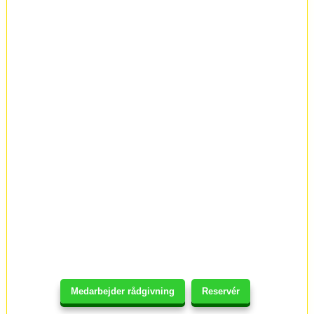
Medarbejder rådgivning
Reservér