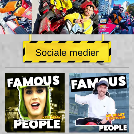
Sociale medier