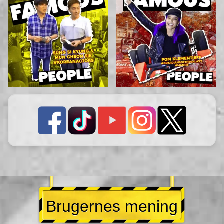
Brugernes mening