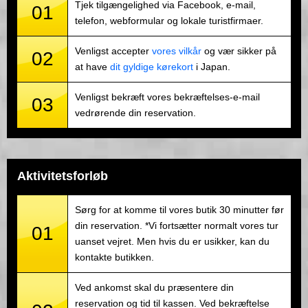
Tjek tilgængelighed via Facebook, e-mail,
01
telefon, webformular og lokale turistfirmaer.
Venligst accepter
vores vilkår
og vær sikker på
02
at have
dit gyldige kørekort
i Japan.
Venligst bekræft vores bekræftelses-e-mail
03
vedrørende din reservation.
Aktivitetsforløb
Sørg for at komme til vores butik 30 minutter før
din reservation. *Vi fortsætter normalt vores tur
01
uanset vejret. Men hvis du er usikker, kan du
kontakte butikken.
Ved ankomst skal du præsentere din
reservation og tid til kassen. Ved bekræftelse